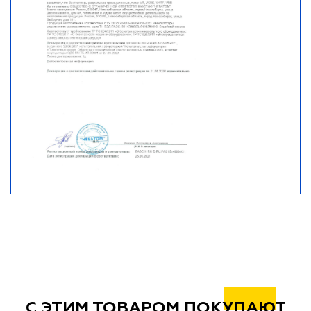
С ЭТИМ ТОВАРОМ ПОКУПАЮТ