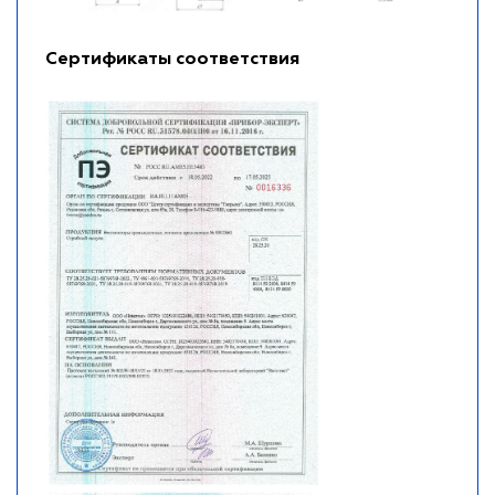
Сертификаты соответствия