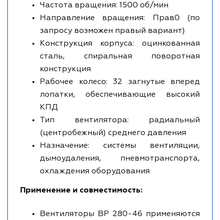
Частота вращения: 1500 об/мин
Направление вращения: Прав0 (по
запросу возможен правый вариант)
Конструкция корпуса: оцинкованная
сталь, спиральная поворотная
конструкция
Рабочее колесо: 32 загнутые вперед
лопатки, обеспечивающие высокий
КПД
Тип вентилятора: радиальный
(центробежный) среднего давления
Назначение: системы вентиляции,
дымоудаления, пневмотранспорта,
охлаждения оборудования
Применение и совместимость:
Вентиляторы ВР 280-46 применяются