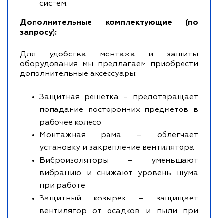
систем.
Дополнительные комплектующие (по
запросу):
Для удобства монтажа и защиты
оборудования мы предлагаем приобрести
дополнительные аксессуары:
Защитная решетка – предотвращает
попадание посторонних предметов в
рабочее колесо
Монтажная рама – облегчает
установку и закрепление вентилятора
Виброизоляторы – уменьшают
вибрацию и снижают уровень шума
при работе
Защитный козырек – защищает
вентилятор от осадков и пыли при