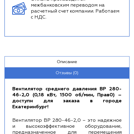
межбанковским переводом на
расчетный счет компании. Работаем
с НДС.
Описание
Отзывы (0)
Вентилятор среднего давления ВР 280-
46-2,0 (0,18 кВт, 1500 об/мин, Прав0) –
доступн для заказа в городе
Екатеринбург!
Вентилятор ВР 280-46-2,0 – это надежное
и высокоэффективное оборудование,
предназначенное для перемещения