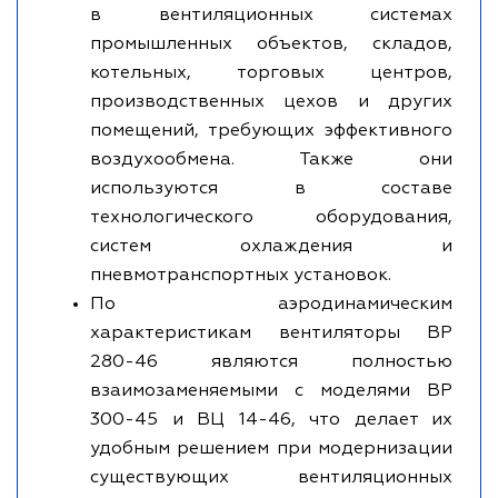
в вентиляционных системах
промышленных объектов, складов,
котельных, торговых центров,
производственных цехов и других
помещений, требующих эффективного
воздухообмена. Также они
используются в составе
технологического оборудования,
систем охлаждения и
пневмотранспортных установок.
По аэродинамическим
характеристикам вентиляторы ВР
280-46 являются полностью
взаимозаменяемыми с моделями ВР
300-45 и ВЦ 14-46, что делает их
удобным решением при модернизации
существующих вентиляционных