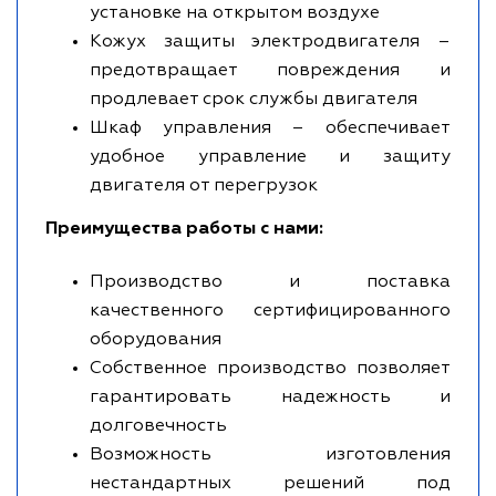
установке на открытом воздухе
Кожух защиты электродвигателя –
предотвращает повреждения и
продлевает срок службы двигателя
Шкаф управления – обеспечивает
удобное управление и защиту
двигателя от перегрузок
Преимущества работы с нами:
Производство и поставка
качественного сертифицированного
оборудования
Собственное производство позволяет
гарантировать надежность и
долговечность
Возможность изготовления
нестандартных решений под