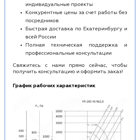
индивидуальные проекты
Конкурентные цены за счет работы без
посредников
Быстрая доставка по Екатеринбургу и
всей России
Полная техническая поддержка и
профессиональные консультации
Свяжитесь с нами прямо сейчас, чтобы
получить консультацию и оформить заказ!
График рабочих характеристик