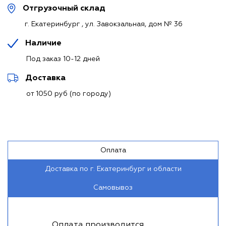
Отгрузочный склад
г. Екатеринбург , ул. Завокзальная, дом № 36
Наличие
Под заказ 10-12 дней
Доставка
от 1050 руб (по городу)
Оплата
Доставка по г. Екатеринбург и области
Самовывоз
Оплата производится