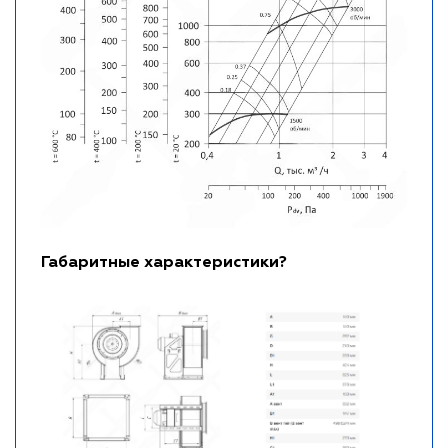
Габаритные характеристики?