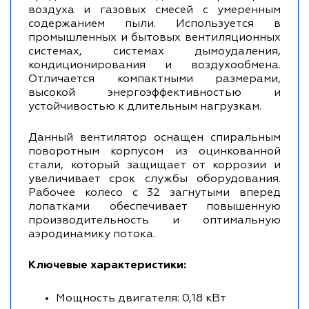
воздуха и газовых смесей с умеренным
содержанием пыли. Используется в
промышленных и бытовых вентиляционных
системах, системах дымоудаления,
кондиционирования и воздухообмена.
Отличается компактными размерами,
высокой энергоэффективностью и
устойчивостью к длительным нагрузкам.
Данный вентилятор оснащен спиральным
поворотным корпусом из оцинкованной
стали, который защищает от коррозии и
увеличивает срок службы оборудования.
Рабочее колесо с 32 загнутыми вперед
лопатками обеспечивает повышенную
производительность и оптимальную
аэродинамику потока.
Ключевые характеристики:
Мощность двигателя: 0,18 кВт